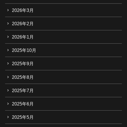
2026年3月
2026年2月
2026年1月
2025年10月
2025年9月
2025年8月
2025年7月
2025年6月
2025年5月