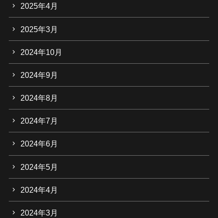
2025年4月
2025年3月
2024年10月
2024年9月
2024年8月
2024年7月
2024年6月
2024年5月
2024年4月
2024年3月