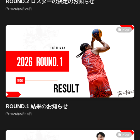
ROUND.2 ロスターの決定のお知らせ
2026年5月26日
News
ROUND.1 結果のお知らせ
2026年5月18日
News