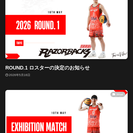
ROUND.1 ロスターの決定のお知らせ
2026年5月16日
News