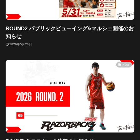
ROUND2 パブリックビューイング&マルシェ開催のお
知らせ
2026年5月26日
News