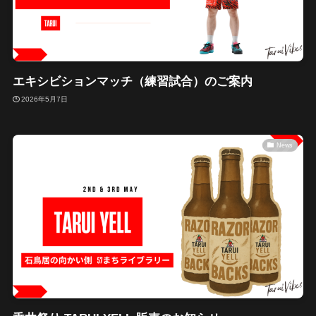
エキシビションマッチ（練習試合）のご案内
2026年5月7日
News