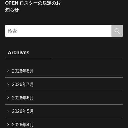
OPEN ロスターの決定のお
知らせ
Archives
2026年8月
2026年7月
2026年6月
2026年5月
2026年4月