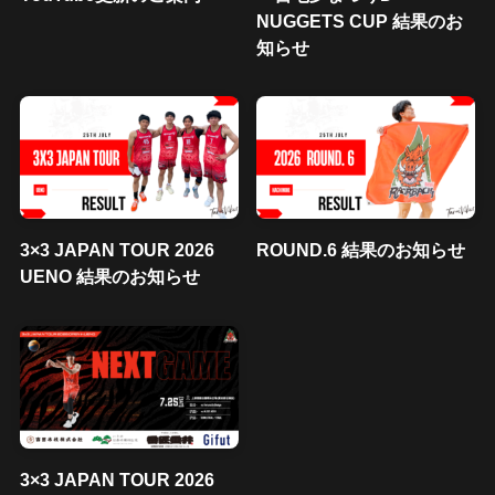
NUGGETS CUP 結果のお
知らせ
3×3 JAPAN TOUR 2026
ROUND.6 結果のお知らせ
UENO 結果のお知らせ
3×3 JAPAN TOUR 2026