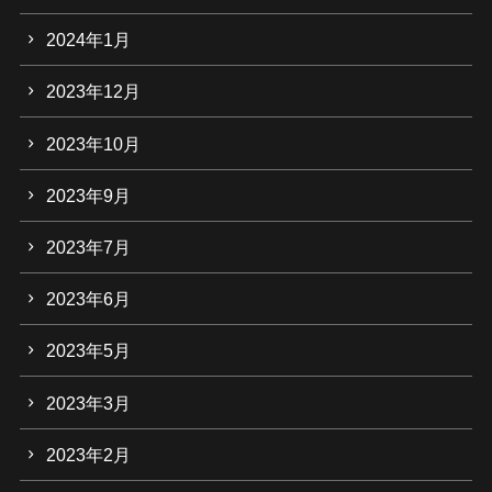
2024年1月
2023年12月
2023年10月
2023年9月
2023年7月
2023年6月
2023年5月
2023年3月
2023年2月