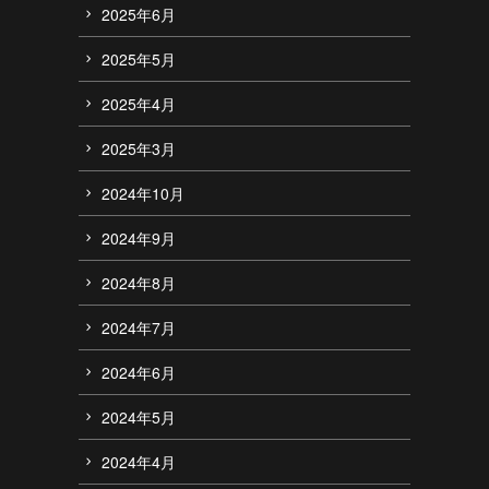
2025年6月
2025年5月
2025年4月
2025年3月
2024年10月
2024年9月
2024年8月
2024年7月
2024年6月
2024年5月
2024年4月