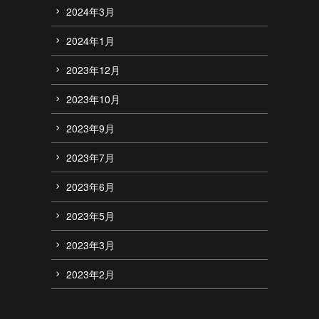
2024年3月
2024年1月
2023年12月
2023年10月
2023年9月
2023年7月
2023年6月
2023年5月
2023年3月
2023年2月