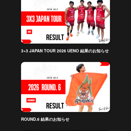
3×3 JAPAN TOUR 2026 UENO 結果のお知らせ
ROUND.6 結果のお知らせ