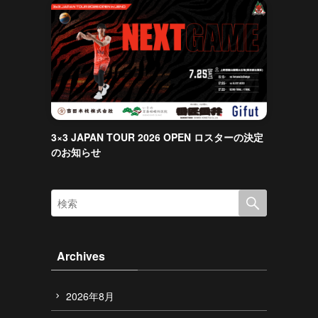
3×3 JAPAN TOUR 2026 OPEN ロスターの決定
のお知らせ
Archives
2026年8月