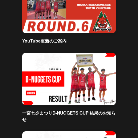
YouTube更新のご案内
一宮七夕まつりD-NUGGETS CUP 結果のお知ら
せ