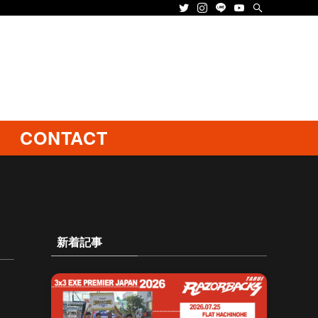
CONTACT
新着記事