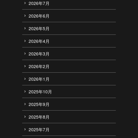
2026年7月
2026年6月
2026年5月
2026年4月
2026年3月
2026年2月
2026年1月
2025年10月
2025年9月
2025年8月
2025年7月