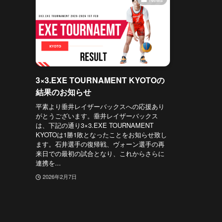
3×3.EXE TOURNAMENT KYOTOの
結果のお知らせ
平素より垂井レイザーバックスへの応援あり
がとうございます。垂井レイザーバックス
は、下記の通り3×3.EXE TOURNAMENT
KYOTOは1勝1敗となったことをお知らせ致し
ます。石井選手の復帰戦、ヴォーン選手の再
来日での最初の試合となり、これからさらに
連携を...
2026年2月7日