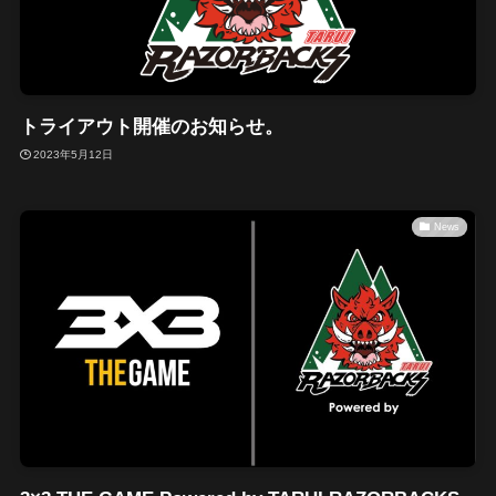
トライアウト開催のお知らせ。
2023年5月12日
News