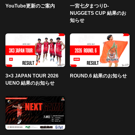
YouTube更新のご案内
一宮七夕まつりD-
NUGGETS CUP 結果のお
知らせ
3×3 JAPAN TOUR 2026
ROUND.6 結果のお知らせ
UENO 結果のお知らせ