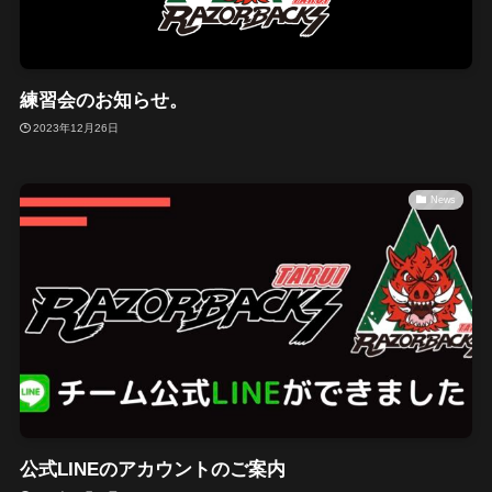
練習会のお知らせ。
2023年12月26日
News
公式LINEのアカウントのご案内