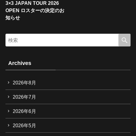
3×3 JAPAN TOUR 2026
OPEN ロスターの決定のお
知らせ
Archives
2026年8月
2026年7月
2026年6月
2026年5月