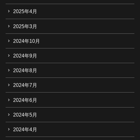
2025年4月
2025年3月
2024年10月
2024年9月
2024年8月
2024年7月
2024年6月
2024年5月
2024年4月