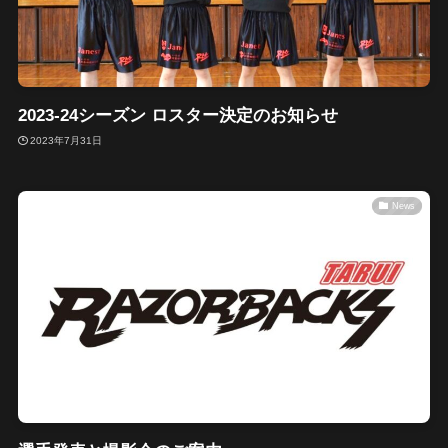
2023-24シーズン ロスター決定のお知らせ
2023年7月31日
News