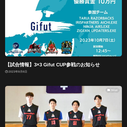
【試合情報】3×3 Gifut CUP参戦のお知らせ
2023年9月6日
News