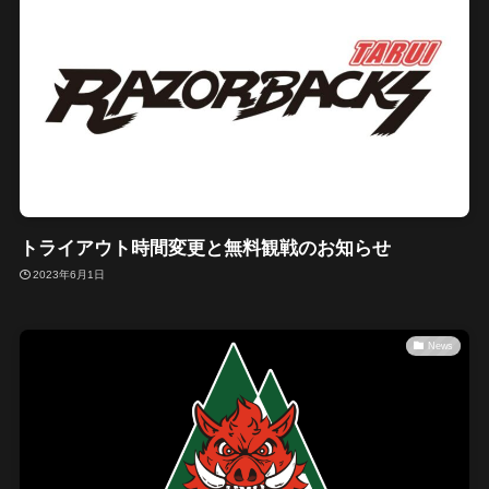
トライアウト時間変更と無料観戦のお知らせ
2023年6月1日
News