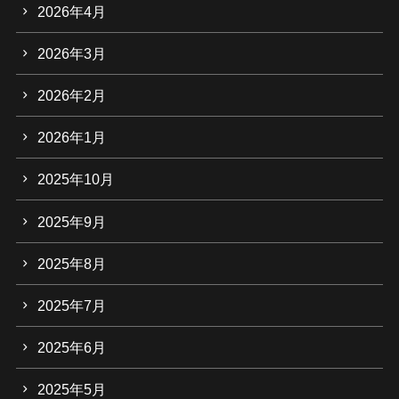
2026年4月
2026年3月
2026年2月
2026年1月
2025年10月
2025年9月
2025年8月
2025年7月
2025年6月
2025年5月