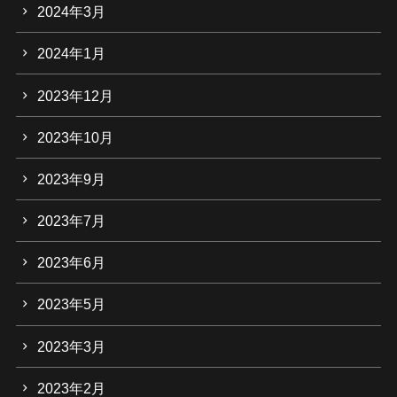
2024年3月
2024年1月
2023年12月
2023年10月
2023年9月
2023年7月
2023年6月
2023年5月
2023年3月
2023年2月