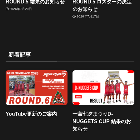
ROUND.5 結果のお知らせ
ROUND.5 ロスターの決定
のお知らせ
2026年7月20日
2026年7月17日
新着記事
YouTube更新のご案内
一宮七夕まつりD-
NUGGETS CUP 結果のお
知らせ