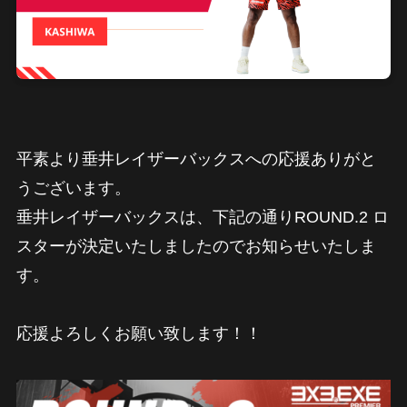
平素より垂井レイザーバックスへの応援ありがと
うございます。
垂井レイザーバックスは、下記の通りROUND.2 ロ
スターが決定いたしましたのでお知らせいたしま
す。
応援よろしくお願い致します！！