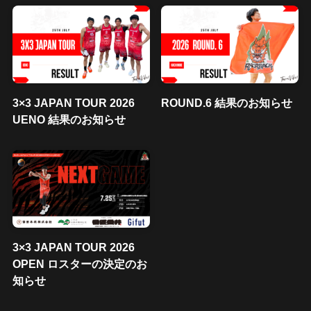
3×3 JAPAN TOUR 2026
ROUND.6 結果のお知らせ
UENO 結果のお知らせ
3×3 JAPAN TOUR 2026
OPEN ロスターの決定のお
知らせ