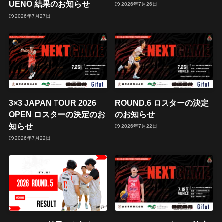
UENO 結果のお知らせ
2026年7月26日
2026年7月27日
3×3 JAPAN TOUR 2026
ROUND.6 ロスターの決定
OPEN ロスターの決定のお
のお知らせ
知らせ
2026年7月22日
2026年7月22日