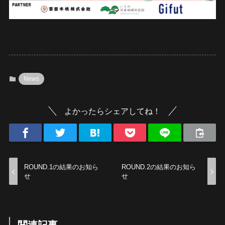
News
よかったらシェアしてね！
ROUND.1の結果のお知ら
ROUND.2の結果のお知ら
せ
せ