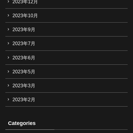
2023年12月
2023年10月
2023年9月
2023年7月
2023年6月
2023年5月
2023年3月
2023年2月
Categories