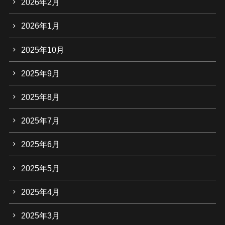
2026年2月
2026年1月
2025年10月
2025年9月
2025年8月
2025年7月
2025年6月
2025年5月
2025年4月
2025年3月