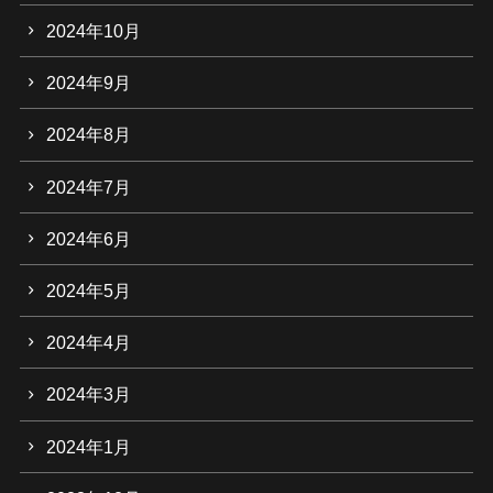
2024年10月
2024年9月
2024年8月
2024年7月
2024年6月
2024年5月
2024年4月
2024年3月
2024年1月