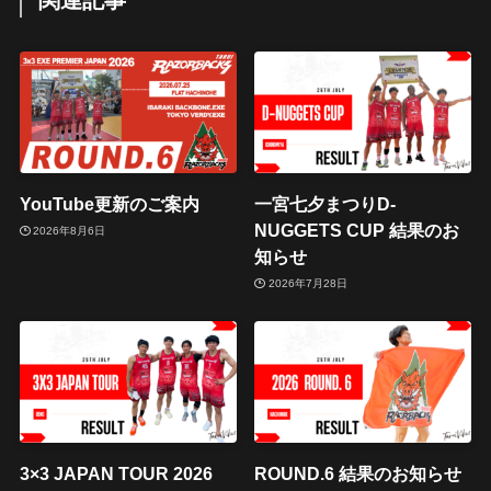
関連記事
YouTube更新のご案内
一宮七夕まつりD-
NUGGETS CUP 結果のお
2026年8月6日
知らせ
2026年7月28日
3×3 JAPAN TOUR 2026
ROUND.6 結果のお知らせ