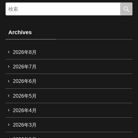
Archives
2026年8月
2026年7月
2026年6月
2026年5月
2026年4月
2026年3月