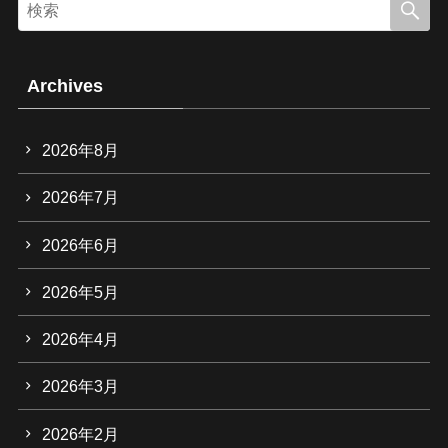
Archives
2026年8月
2026年7月
2026年6月
2026年5月
2026年4月
2026年3月
2026年2月