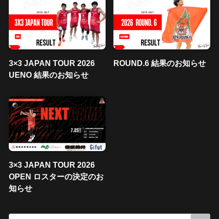
3×3 JAPAN TOUR 2026
ROUND.6 結果のお知らせ
UENO 結果のお知らせ
3×3 JAPAN TOUR 2026
OPEN ロスターの決定のお
知らせ