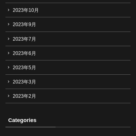
2023年10月
2023年9月
2023年7月
2023年6月
2023年5月
2023年3月
2023年2月
Categories