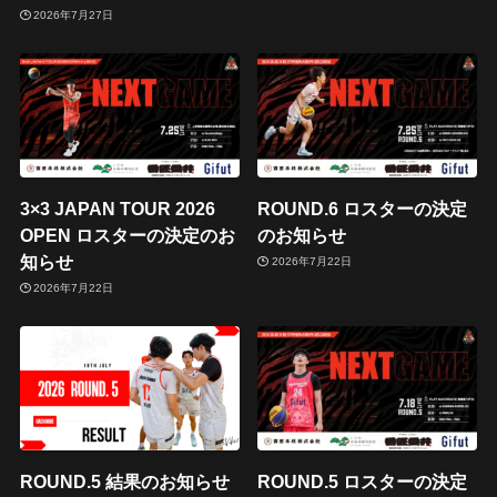
2026年7月27日
3×3 JAPAN TOUR 2026
ROUND.6 ロスターの決定
OPEN ロスターの決定のお
のお知らせ
知らせ
2026年7月22日
2026年7月22日
ROUND.5 結果のお知らせ
ROUND.5 ロスターの決定