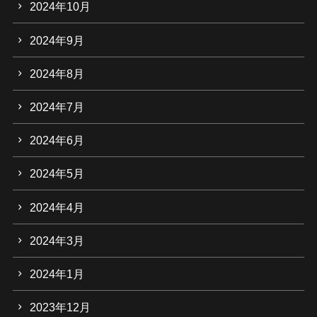
2024年10月
2024年9月
2024年8月
2024年7月
2024年6月
2024年5月
2024年4月
2024年3月
2024年1月
2023年12月