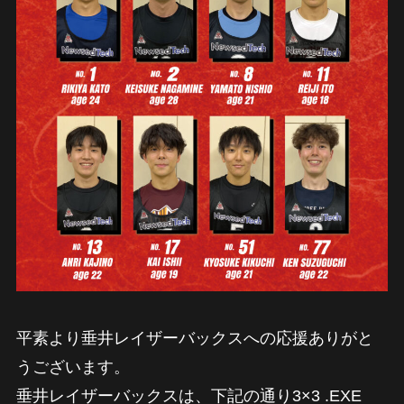
平素より垂井レイザーバックスへの応援ありがと
うございます。
垂井レイザーバックスは、下記の通り3×3 .EXE