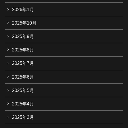
2026年1月
2025年10月
2025年9月
2025年8月
2025年7月
2025年6月
2025年5月
2025年4月
2025年3月