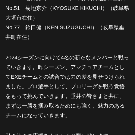
No.51 菊地京介（KYOSUKE KIKUCHI）（岐阜県
大垣市在住）
No.77 鈴口健（KEN SUZUGUCHI）（岐阜県垂
井町在住）
2024シーズンに向けて4名の新たなメンバーと戦っ
ていきます。昨シーズン、アマチュアチームとし
てEXEチームとの試合では力の差を見せつけられ
ました。プロ選手として、プロリーグを戦う覚悟
をもって挑んでいきます。垂井の皆さまと共に、
まずは一勝を掴み取るためにも強く、魅力のある
チームになっていきます。