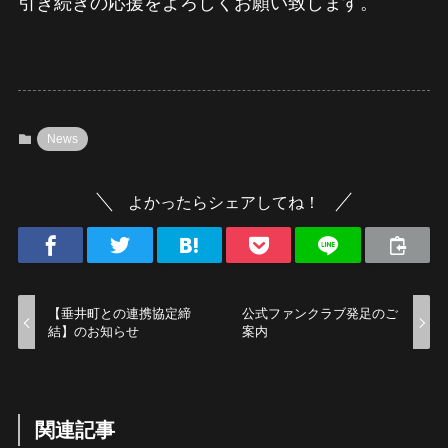
引き続きの応援をよろしくお願い致します。
News
よかったらシェアしてね！
【垂井町との連携協定締
公式ファンクラブ発足のご
結】のお知らせ
案内
関連記事