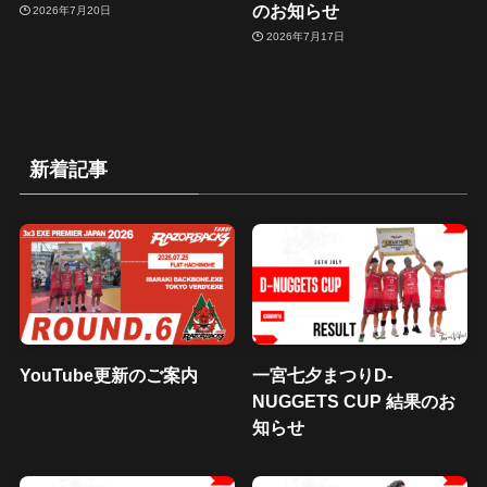
のお知らせ
2026年7月20日
2026年7月17日
新着記事
YouTube更新のご案内
一宮七夕まつりD-
NUGGETS CUP 結果のお
知らせ