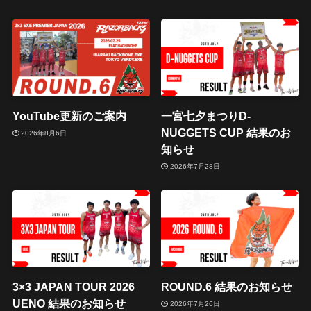
YouTube更新のご案内
一宮七夕まつりD-
NUGGETS CUP 結果のお
2026年8月6日
知らせ
2026年7月28日
3×3 JAPAN TOUR 2026
ROUND.6 結果のお知らせ
UENO 結果のお知らせ
2026年7月26日