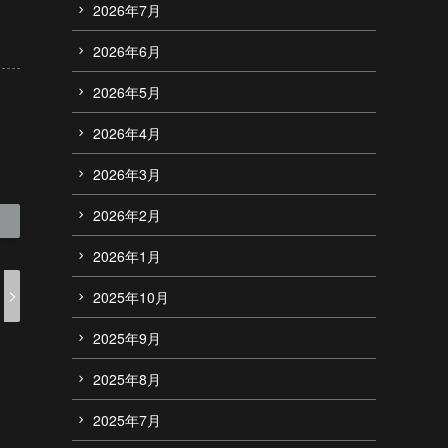
2026年7月
2026年6月
2026年5月
2026年4月
2026年3月
2026年2月
2026年1月
2025年10月
2025年9月
2025年8月
2025年7月