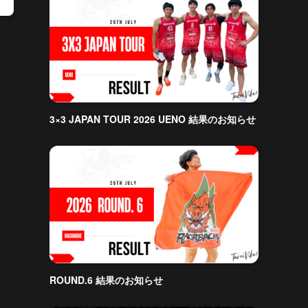
ま
3×3 JAPAN TOUR 2026 UENO 結果のお知らせ
、
ROUND.6 結果のお知らせ