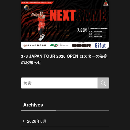
3×3 JAPAN TOUR 2026 OPEN ロスターの決定
のお知らせ
Archives
2026年8月