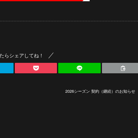
たらシェアしてね！
2026シーズン 契約（継続）のお知らせ