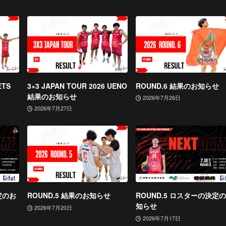
TS
3×3 JAPAN TOUR 2026 UENO
ROUND.6 結果のお知らせ
結果のお知らせ
2026年7月26日
2026年7月27日
定のお
ROUND.5 結果のお知らせ
ROUND.5 ロスターの決定
知らせ
2026年7月20日
2026年7月17日