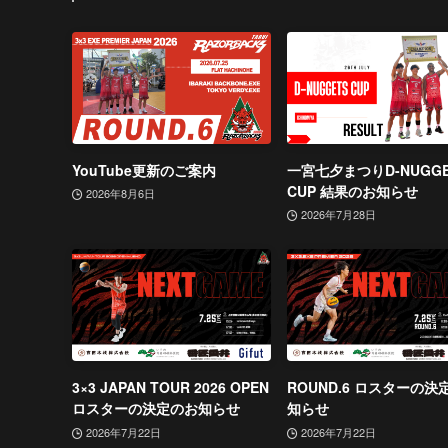
YouTube更新のご案内
一宮七夕まつりD-NUGGE
CUP 結果のお知らせ
2026年8月6日
2026年7月28日
3×3 JAPAN TOUR 2026 OPEN
ROUND.6 ロスターの決
ロスターの決定のお知らせ
知らせ
2026年7月22日
2026年7月22日