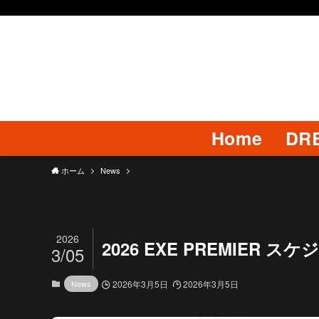
Home
DR
ホーム
News
2026
2026 EXE PREMIER
3/05
News
2026年3月5日
2026年3月5日