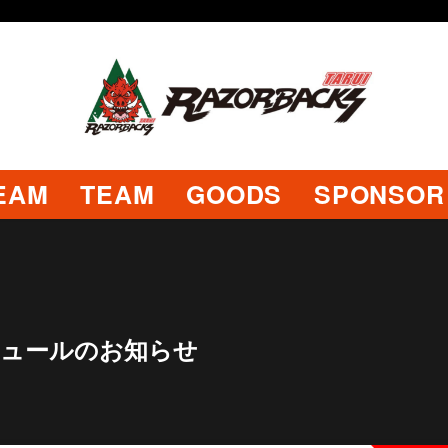
EAM
TEAM
GOODS
SPONSOR
 スケジュールのお知らせ