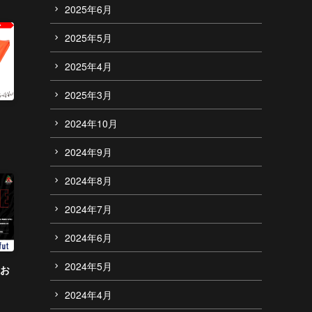
2025年6月
2025年5月
2025年4月
2025年3月
2024年10月
2024年9月
2024年8月
2024年7月
2024年6月
2024年5月
のお
2024年4月