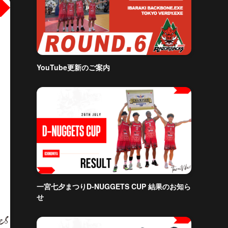
YouTube更新のご案内
一宮七夕まつりD-NUGGETS CUP 結果のお知ら
せ