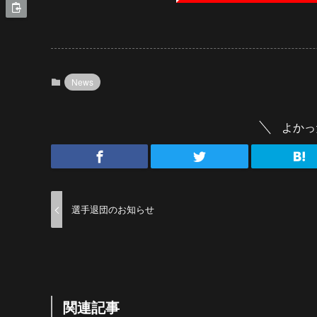
News
よかっ
選手退団のお知らせ
関連記事