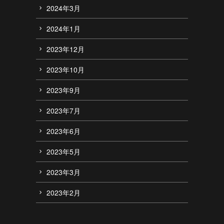
2024年3月
2024年1月
2023年12月
2023年10月
2023年9月
2023年7月
2023年6月
2023年5月
2023年3月
2023年2月