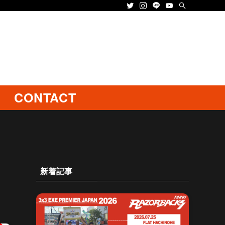
CONTACT
新着記事