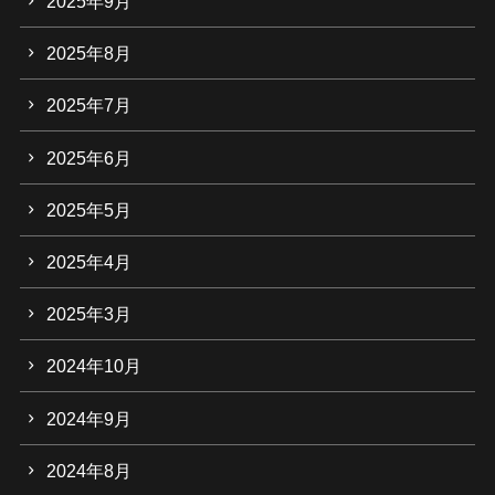
2025年9月
2025年8月
2025年7月
2025年6月
2025年5月
2025年4月
2025年3月
2024年10月
2024年9月
2024年8月