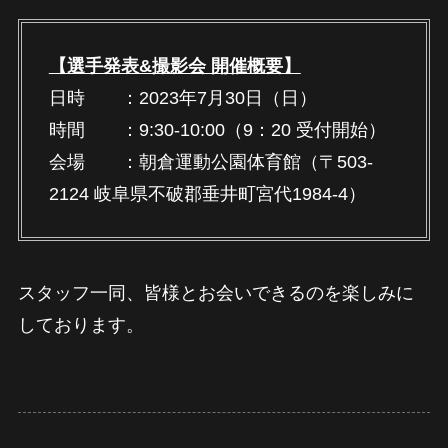
【選手発表&撮影会 開催概要】
日時 ：2023年7月30日（日）
時間 ：9:30-10:00（9：20 受付開始）
会場 ：朝倉運動公園体育館（〒503-
2124 岐阜県不破郡垂井町宮代1984-4）
スタッフ一同、皆様とお会いできるのを楽しみに
しております。