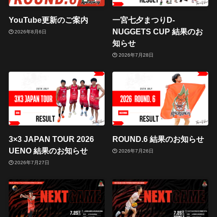
YouTube更新のご案内
一宮七夕まつりD-
NUGGETS CUP 結果のお
2026年8月6日
知らせ
2026年7月28日
3×3 JAPAN TOUR 2026
ROUND.6 結果のお知らせ
UENO 結果のお知らせ
2026年7月26日
2026年7月27日