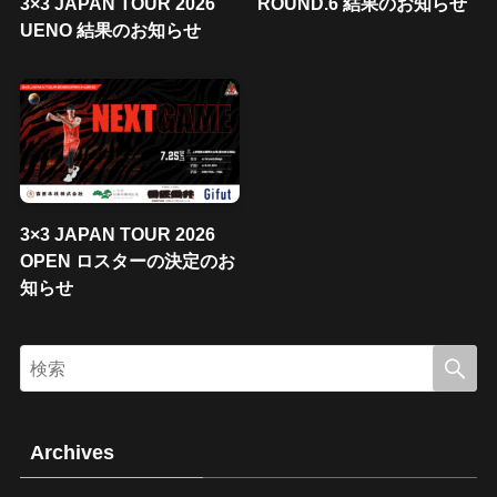
3×3 JAPAN TOUR 2026
ROUND.6 結果のお知らせ
UENO 結果のお知らせ
3×3 JAPAN TOUR 2026
OPEN ロスターの決定のお
知らせ
Archives