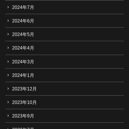
2024年7月
2024年6月
2024年5月
2024年4月
2024年3月
2024年1月
2023年12月
2023年10月
2023年9月