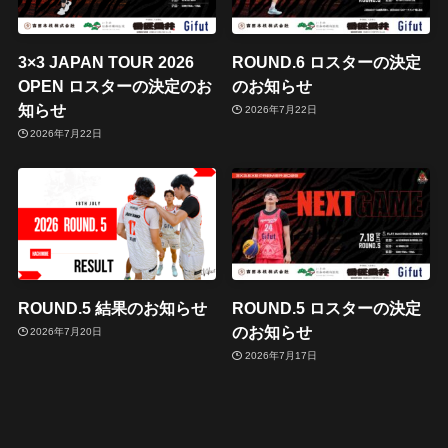
3×3 JAPAN TOUR 2026
ROUND.6 ロスターの決定
OPEN ロスターの決定のお
のお知らせ
知らせ
2026年7月22日
2026年7月22日
ROUND.5 結果のお知らせ
ROUND.5 ロスターの決定
のお知らせ
2026年7月20日
2026年7月17日