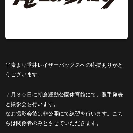
平素より垂井レイザーバックスへの応援ありがと
うございます。
７月３０日に朝倉運動公園体育館にて、選手発表
と撮影会を行います。
なお撮影会後は非公開にて練習を行います。こち
らは関係者のみとさせていただきます。