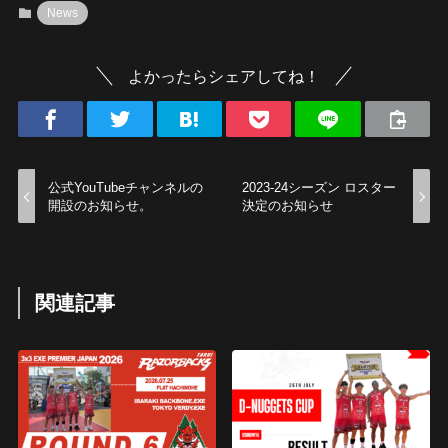
News
よかったらシェアしてね！
公式YouTubeチャンネルの
2023-24シーズン ロスター
開設のお知らせ。
決定のお知らせ
関連記事