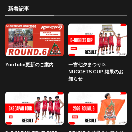
新着記事
YouTube更新のご案内
一宮七夕まつりD-
NUGGETS CUP 結果のお
知らせ