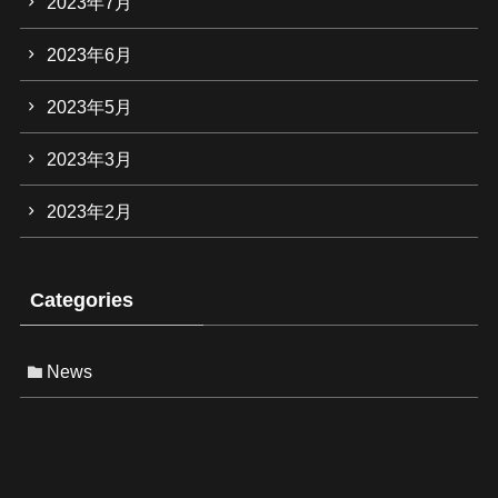
2023年7月
2023年6月
2023年5月
2023年3月
2023年2月
Categories
News