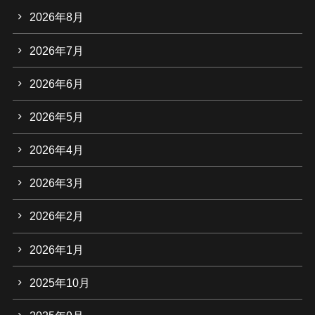
2026年8月
2026年7月
2026年6月
2026年5月
2026年4月
2026年3月
2026年2月
2026年1月
2025年10月